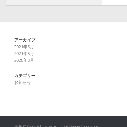
アーカイブ
2021年6月
2021年5月
2020年3月
カテゴリー
お知らせ