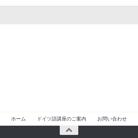
ホーム
ドイツ語講座のご案内
お問い合わせ